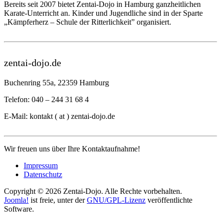
Bereits seit 2007 bietet Zentai-Dojo in Hamburg ganzheitlichen
Karate-Unterricht an. Kinder und Jugendliche sind in der Sparte
„Kämpferherz – Schule der Ritterlichkeit” organisiert.
zentai-dojo.de
Buchenring 55a, 22359 Hamburg
Telefon: 040 – 244 31 68 4
E-Mail: kontakt ( at ) zentai-dojo.de
Wir freuen uns über Ihre Kontaktaufnahme!
Impressum
Datenschutz
Copyright © 2026 Zentai-Dojo. Alle Rechte vorbehalten.
Joomla!
ist freie, unter der
GNU/GPL-Lizenz
veröffentlichte
Software.