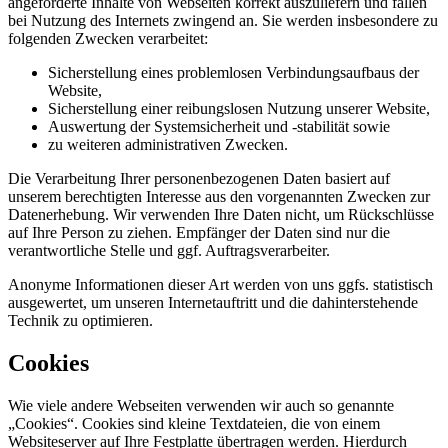
angeforderte Inhalte von Webseiten korrekt auszuliefern und fallen
bei Nutzung des Internets zwingend an. Sie werden insbesondere zu
folgenden Zwecken verarbeitet:
Sicherstellung eines problemlosen Verbindungsaufbaus der
Website,
Sicherstellung einer reibungslosen Nutzung unserer Website,
Auswertung der Systemsicherheit und -stabilität sowie
zu weiteren administrativen Zwecken.
Die Verarbeitung Ihrer personenbezogenen Daten basiert auf
unserem berechtigten Interesse aus den vorgenannten Zwecken zur
Datenerhebung. Wir verwenden Ihre Daten nicht, um Rückschlüsse
auf Ihre Person zu ziehen. Empfänger der Daten sind nur die
verantwortliche Stelle und ggf. Auftragsverarbeiter.
Anonyme Informationen dieser Art werden von uns ggfs. statistisch
ausgewertet, um unseren Internetauftritt und die dahinterstehende
Technik zu optimieren.
Cookies
Wie viele andere Webseiten verwenden wir auch so genannte
„Cookies“. Cookies sind kleine Textdateien, die von einem
Websiteserver auf Ihre Festplatte übertragen werden. Hierdurch