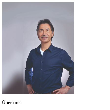
Über uns