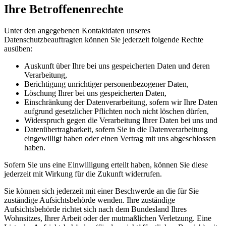
Ihre Betroffenenrechte
Unter den angegebenen Kontaktdaten unseres
Datenschutzbeauftragten können Sie jederzeit folgende Rechte
ausüben:
Auskunft über Ihre bei uns gespeicherten Daten und deren
Verarbeitung,
Berichtigung unrichtiger personenbezogener Daten,
Löschung Ihrer bei uns gespeicherten Daten,
Einschränkung der Datenverarbeitung, sofern wir Ihre Daten
aufgrund gesetzlicher Pflichten noch nicht löschen dürfen,
Widerspruch gegen die Verarbeitung Ihrer Daten bei uns und
Datenübertragbarkeit, sofern Sie in die Datenverarbeitung
eingewilligt haben oder einen Vertrag mit uns abgeschlossen
haben.
Sofern Sie uns eine Einwilligung erteilt haben, können Sie diese
jederzeit mit Wirkung für die Zukunft widerrufen.
Sie können sich jederzeit mit einer Beschwerde an die für Sie
zuständige Aufsichtsbehörde wenden. Ihre zuständige
Aufsichtsbehörde richtet sich nach dem Bundesland Ihres
Wohnsitzes, Ihrer Arbeit oder der mutmaßlichen Verletzung. Eine