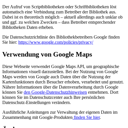
Der Aufruf von Scriptbibliotheken oder Schriftbibliotheken löst
automatisch eine Verbindung zum Betreiber der Bibliothek aus.
Dabei ist es theoretisch möglich – aktuell allerdings auch unklar ob
und ggf. zu welchen Zwecken – dass Betreiber entsprechender
Bibliotheken Daten erheben.
Die Datenschutzrichtlinie des Bibliothekbetreibers Google finden
Sie hier:
https://www.google.com/policies/privacy/
Verwendung von Google Maps
Diese Webseite verwendet Google Maps API, um geographische
Informationen visuell darzustellen. Bei der Nutzung von Google
Maps werden von Google auch Daten über die Nutzung der
Kartenfunktionen durch Besucher erhoben, verarbeitet und genutzt.
Nähere Informationen über die Datenverarbeitung durch Google
können Sie
den Google-Datenschutzhinweisen
entnehmen. Dort
können Sie im Datenschutzcenter auch Ihre persönlichen
Datenschutz-Einstellungen verändern.
Ausführliche Anleitungen zur Verwaltung der eigenen Daten im
Zusammenhang mit Google-Produkten
finden Sie hier
.