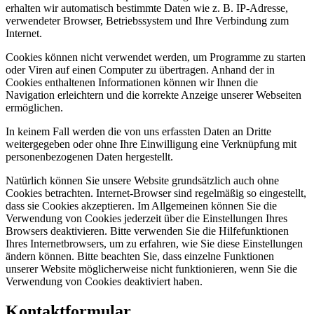
erhalten wir automatisch bestimmte Daten wie z. B. IP-Adresse,
verwendeter Browser, Betriebssystem und Ihre Verbindung zum
Internet.
Cookies können nicht verwendet werden, um Programme zu starten
oder Viren auf einen Computer zu übertragen. Anhand der in
Cookies enthaltenen Informationen können wir Ihnen die
Navigation erleichtern und die korrekte Anzeige unserer Webseiten
ermöglichen.
In keinem Fall werden die von uns erfassten Daten an Dritte
weitergegeben oder ohne Ihre Einwilligung eine Verknüpfung mit
personenbezogenen Daten hergestellt.
Natürlich können Sie unsere Website grundsätzlich auch ohne
Cookies betrachten. Internet-Browser sind regelmäßig so eingestellt,
dass sie Cookies akzeptieren. Im Allgemeinen können Sie die
Verwendung von Cookies jederzeit über die Einstellungen Ihres
Browsers deaktivieren. Bitte verwenden Sie die Hilfefunktionen
Ihres Internetbrowsers, um zu erfahren, wie Sie diese Einstellungen
ändern können. Bitte beachten Sie, dass einzelne Funktionen
unserer Website möglicherweise nicht funktionieren, wenn Sie die
Verwendung von Cookies deaktiviert haben.
Kontaktformular