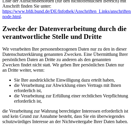
Liste der Aufsichtsbehörden (für den nichtöffentlichen Bereich) mit
Anschrift finden Sie unter:
https://www.bfdi.bund.de/DE/Infothek/Anschriften_Links/anschriften
node.html
.
Zwecke der Datenverarbeitung durch die
verantwortliche Stelle und Dritte
Wir verarbeiten Ihre personenbezogenen Daten nur zu den in dieser
Datenschutzerklärung genannten Zwecken. Eine Übermittlung Ihrer
persönlichen Daten an Dritte zu anderen als den genannten
Zwecken findet nicht statt. Wir geben Ihre persönlichen Daten nur
an Dritte weiter, wenn:
Sie Ihre ausdrückliche Einwilligung dazu erteilt haben,
die Verarbeitung zur Abwicklung eines Vertrags mit Ihnen
erforderlich ist,
die Verarbeitung zur Erfüllung einer rechtlichen Verpflichtung
erforderlich ist,
die Verarbeitung zur Wahrung berechtigter Interessen erforderlich ist
und kein Grund zur Annahme besteht, dass Sie ein überwiegendes
schutzwürdiges Interesse an der Nichtweitergabe Ihrer Daten haben.