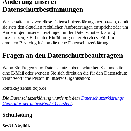
Änderung unserer
Datenschutzbestimmungen
Wir behalten uns vor, diese Datenschutzerklärung anzupassen, damit
sie stets den aktuellen rechtlichen Anforderungen entspricht oder um
Änderungen unserer Leistungen in der Datenschutzerklärung
umzusetzen, z.B. bei der Einführung neuer Services. Für Ihren
erneuten Besuch gilt dann die neue Datenschutzerklärung.
Fragen an den Datenschutzbeauftragten
Wenn Sie Fragen zum Datenschutz haben, schreiben Sie uns bitte
eine E-Mail oder wenden Sie sich direkt an die für den Datenschutz
verantwortliche Person in unserer Organisation:
kontakt@zentai-dojo.de
Die Datenschutzerklärung wurde mit dem
Datenschutzerklärungs-
Generator der activeMind AG erstellt
.
Schulleitung
Sevki Akyildiz