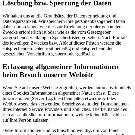
Löschung bzw. Sperrung der Daten
Wir halten uns an die Grundsätze der Datenvermeidung und
Datensparsamkeit. Wir speichern Ihre personenbezogenen Daten
daher nur so lange, wie dies zur Erreichung der hier genannten
Zwecke erforderlich ist oder wie es die vom Gesetzgeber
vorgesehenen vielfältigen Speicherfristen vorsehen. Nach Fortfall
des jeweiligen Zweckes bzw. Ablauf dieser Fristen werden die
entsprechenden Daten routinemäßig und entsprechend den
gesetzlichen Vorschriften gesperrt oder gelöscht.
Erfassung allgemeiner Informationen
beim Besuch unserer Website
Wenn Sie auf unsere Website zugreifen, werden automatisch mittels
eines Cookies Informationen allgemeiner Natur erfasst. Diese
Informationen (Server-Logfiles) beinhalten etwa die Art des
Webbrowsers, das verwendete Betriebssystem, den Domainnamen
Ihres Internet-Service-Providers und ähnliches. Hierbei handelt es
sich ausschließlich um Informationen, welche keine Rückschlüsse
auf Ihre Person zulassen.
Diese Informationen sind technisch notwendig, um von Ihnen